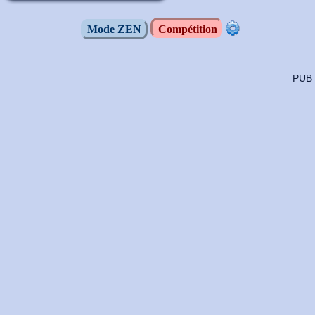
Mode ZEN
Compétition