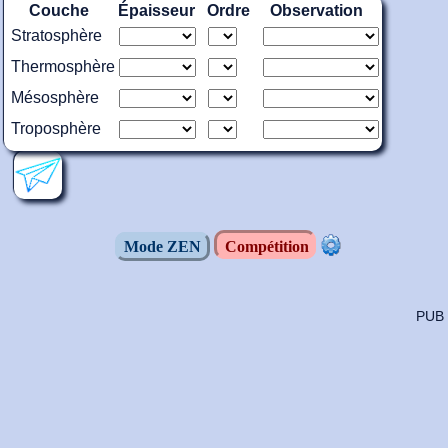
Couche
Épaisseur
Ordre
Observation
Stratosphère
Thermosphère
Mésosphère
Troposphère
Mode ZEN
Compétition