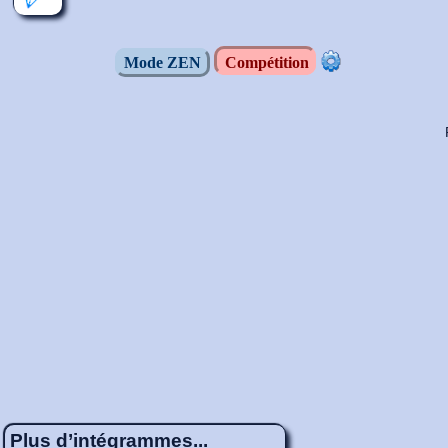
Mode ZEN
Compétition
Plus d’intégrammes...