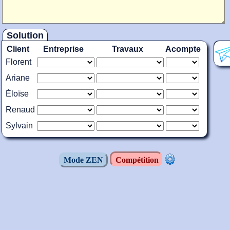
Solution
Client
Entreprise
Travaux
Acompte
Florent
Ariane
Éloïse
Renaud
Sylvain
Mode ZEN
Compétition