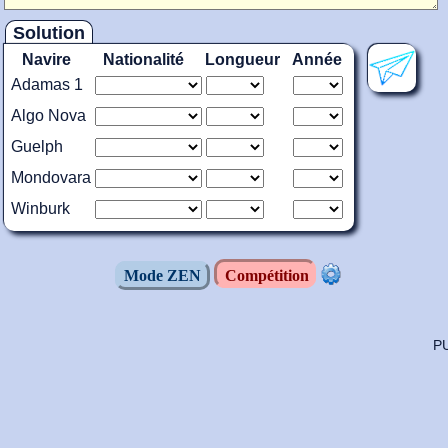
Solution
Navire
Nationalité
Longueur
Année
Adamas 1
Algo Nova
Guelph
Mondovara
Winburk
Mode ZEN
Compétition