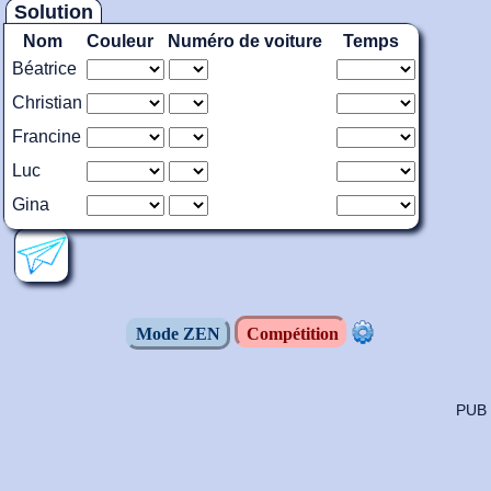
Solution
Nom
Couleur
Numéro de voiture
Temps
Béatrice
Christian
Francine
Luc
Gina
Mode ZEN
Compétition