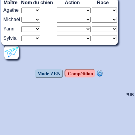
Maître
Nom du chien
Action
Race
Agathe
Michaël
Yann
Sylvia
Mode ZEN
Compétition