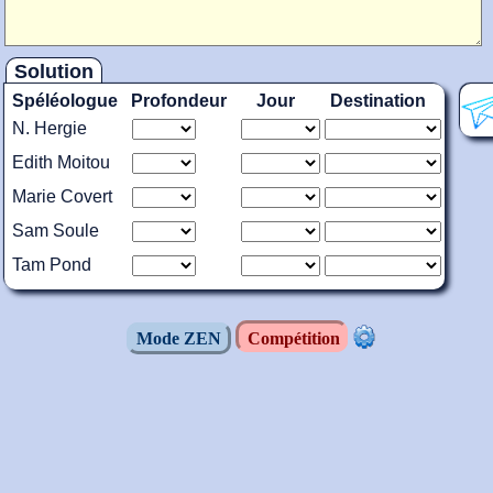
Solution
Spéléologue
Profondeur
Jour
Destination
N. Hergie
Edith Moitou
Marie Covert
Sam Soule
Tam Pond
Mode ZEN
Compétition