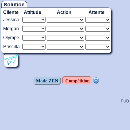
Solution
Cliente
Attitude
Action
Attente
Jessica
Morgan
Olympe
Priscilla
Mode ZEN
Compétition